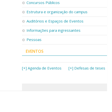
Concursos Públicos
Estrutura e organização do campus
Auditórios e Espaços de Eventos
Informações para ingressantes
Pessoas
EVENTOS
[+] Agenda de Eventos
[+] Defesas de teses