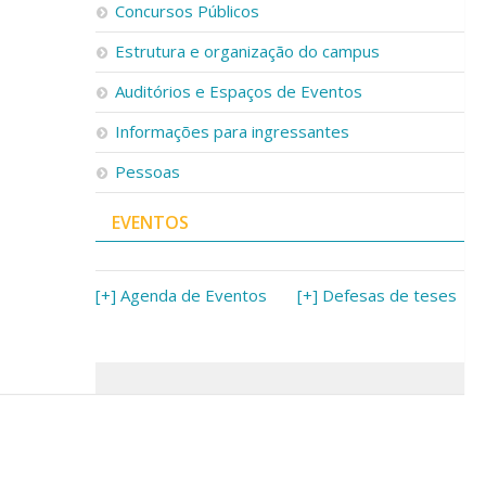
Concursos Públicos
Estrutura e organização do campus
Auditórios e Espaços de Eventos
Informações para ingressantes
Pessoas
EVENTOS
[+] Agenda de Eventos
[+] Defesas de teses