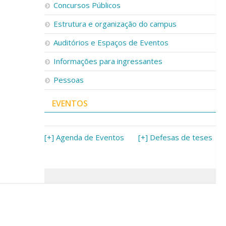
Concursos Públicos
Estrutura e organização do campus
Auditórios e Espaços de Eventos
Informações para ingressantes
Pessoas
EVENTOS
[+] Agenda de Eventos
[+] Defesas de teses