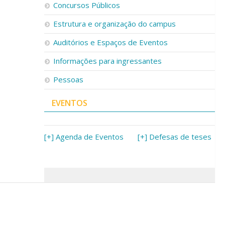
Concursos Públicos
Estrutura e organização do campus
Auditórios e Espaços de Eventos
Informações para ingressantes
Pessoas
EVENTOS
[+] Agenda de Eventos
[+] Defesas de teses