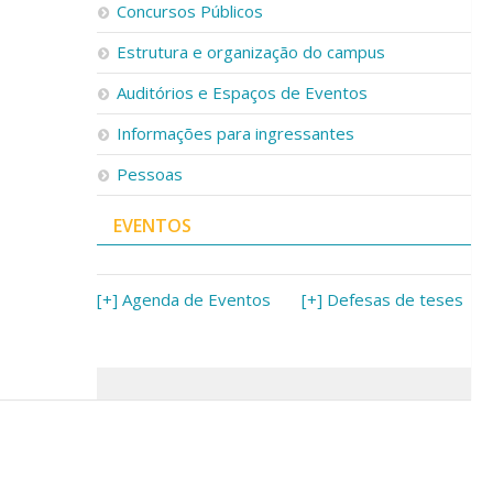
Concursos Públicos
Estrutura e organização do campus
Auditórios e Espaços de Eventos
Informações para ingressantes
Pessoas
EVENTOS
[+] Agenda de Eventos
[+] Defesas de teses