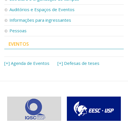
Auditórios e Espaços de Eventos
Informações para ingressantes
Pessoas
EVENTOS
[+] Agenda de Eventos
[+] Defesas de teses