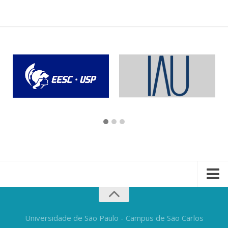
Universidade de São Paulo - Campus de São Carlos