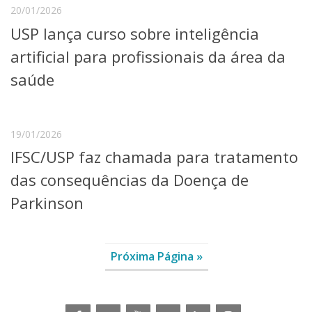
20/01/2026
USP lança curso sobre inteligência
artificial para profissionais da área da
saúde
19/01/2026
IFSC/USP faz chamada para tratamento
das consequências da Doença de
Parkinson
Próxima Página »