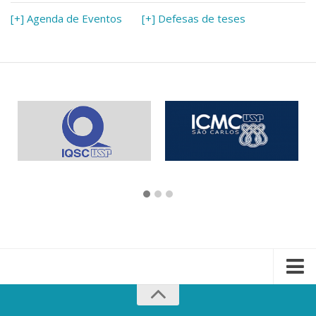
[+] Agenda de Eventos
[+] Defesas de teses