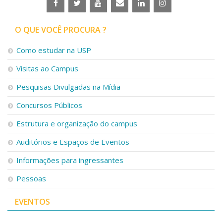
O QUE VOCÊ PROCURA ?
Como estudar na USP
Visitas ao Campus
Pesquisas Divulgadas na Mídia
Concursos Públicos
Estrutura e organização do campus
Auditórios e Espaços de Eventos
Informações para ingressantes
Pessoas
EVENTOS