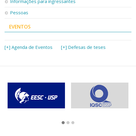
Informações para ingressantes
Pessoas
EVENTOS
[+] Agenda de Eventos
[+] Defesas de teses