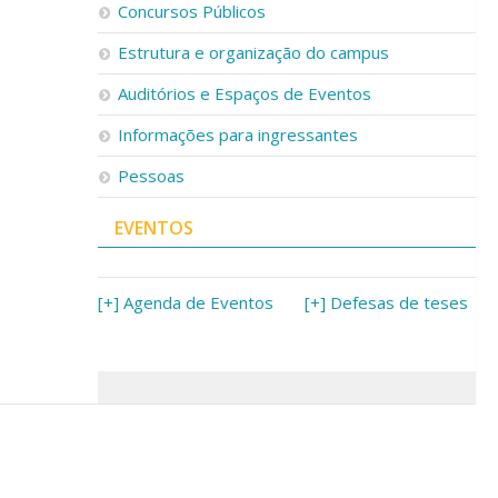
Concursos Públicos
Estrutura e organização do campus
Auditórios e Espaços de Eventos
Informações para ingressantes
Pessoas
EVENTOS
[+] Agenda de Eventos
[+] Defesas de teses