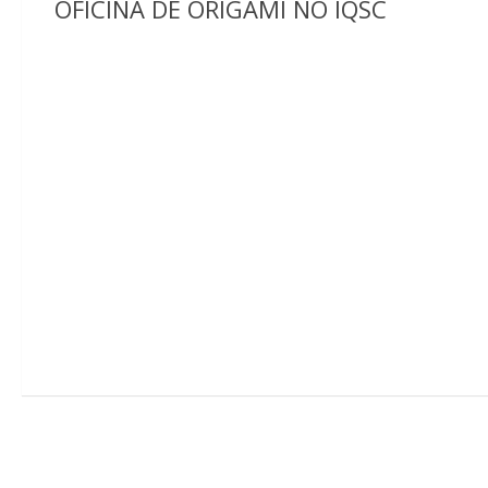
OFICINA DE ORIGAMI NO IQSC