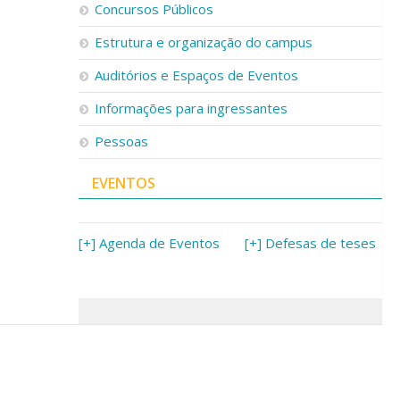
Concursos Públicos
Estrutura e organização do campus
Auditórios e Espaços de Eventos
Informações para ingressantes
Pessoas
EVENTOS
[+] Agenda de Eventos
[+] Defesas de teses