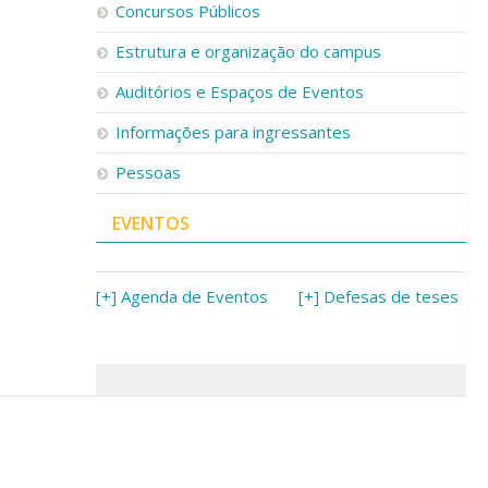
Concursos Públicos
Estrutura e organização do campus
Auditórios e Espaços de Eventos
Informações para ingressantes
Pessoas
EVENTOS
[+] Agenda de Eventos
[+] Defesas de teses