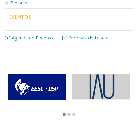
Pessoas
EVENTOS
[+] Agenda de Eventos
[+] Defesas de teses