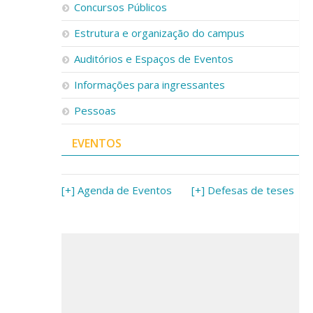
Concursos Públicos
Estrutura e organização do campus
Auditórios e Espaços de Eventos
Informações para ingressantes
Pessoas
EVENTOS
[+] Agenda de Eventos
[+] Defesas de teses