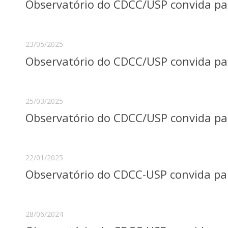
Observatório do CDCC/USP convida pa
23/05/2025
Observatório do CDCC/USP convida pa
25/03/2025
Observatório do CDCC/USP convida pa
22/01/2025
Observatório do CDCC-USP convida pa
28/06/2024