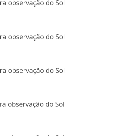
ra observação do Sol
ra observação do Sol
ra observação do Sol
ra observação do Sol