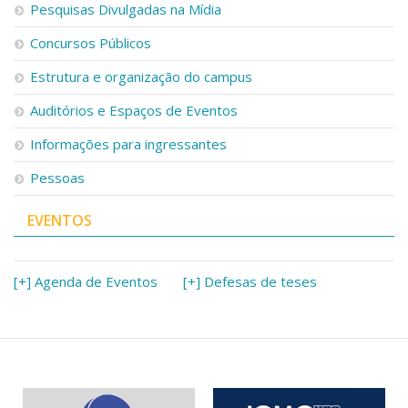
Pesquisas Divulgadas na Mídia
Concursos Públicos
Estrutura e organização do campus
Auditórios e Espaços de Eventos
Informações para ingressantes
Pessoas
EVENTOS
[+] Agenda de Eventos
[+] Defesas de teses