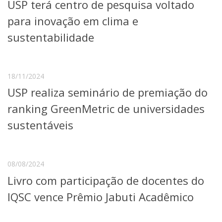
USP terá centro de pesquisa voltado
para inovação em clima e
sustentabilidade
18/11/2024
USP realiza seminário de premiação do
ranking GreenMetric de universidades
sustentáveis
08/08/2024
Livro com participação de docentes do
IQSC vence Prêmio Jabuti Acadêmico