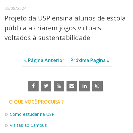
05/08/2024
Projeto da USP ensina alunos de escola
pública a criarem jogos virtuais
voltados à sustentabilidade
« Página Anterior
Próxima Página »
O QUE VOCÊ PROCURA ?
Como estudar na USP
Visitas ao Campus