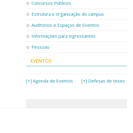
Concursos Públicos
Estrutura e organização do campus
Auditórios e Espaços de Eventos
Informações para ingressantes
Pessoas
EVENTOS
[+] Agenda de Eventos
[+] Defesas de teses