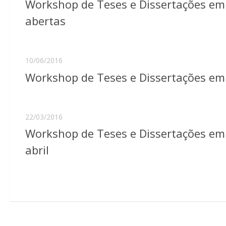
Workshop de Teses e Dissertações em
abertas
10/06/2016
Workshop de Teses e Dissertações e
22/03/2016
Workshop de Teses e Dissertações em 
abril