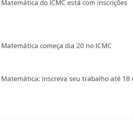
 Matemática do ICMC está com inscrições
m Matemática começa dia 20 no ICMC
Matemática: inscreva seu trabalho até 18 