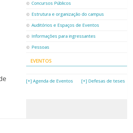
Concursos Públicos
Estrutura e organização do campus
Auditórios e Espaços de Eventos
Informações para ingressantes
Pessoas
EVENTOS
de
[+] Agenda de Eventos
[+] Defesas de teses