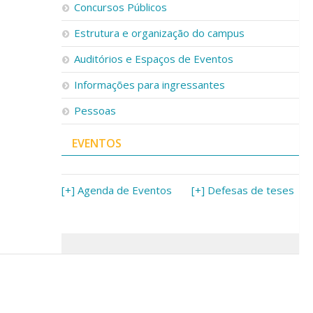
Concursos Públicos
Estrutura e organização do campus
Auditórios e Espaços de Eventos
Informações para ingressantes
Pessoas
EVENTOS
[+] Agenda de Eventos
[+] Defesas de teses