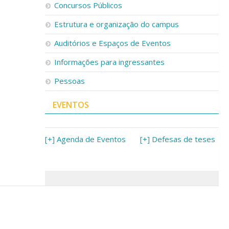
Concursos Públicos
Estrutura e organização do campus
Auditórios e Espaços de Eventos
Informações para ingressantes
Pessoas
EVENTOS
[+] Agenda de Eventos
[+] Defesas de teses