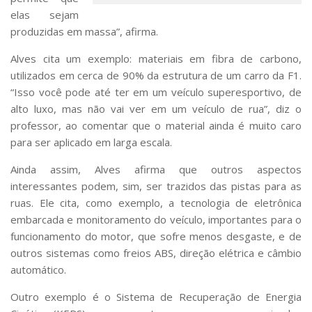
elas sejam
produzidas em massa”, afirma.
Alves cita um exemplo: materiais em fibra de carbono,
utilizados em cerca de 90% da estrutura de um carro da F1.
“Isso você pode até ter em um veículo superesportivo, de
alto luxo, mas não vai ver em um veículo de rua”, diz o
professor, ao comentar que o material ainda é muito caro
para ser aplicado em larga escala.
Ainda assim, Alves afirma que outros aspectos
interessantes podem, sim, ser trazidos das pistas para as
ruas. Ele cita, como exemplo, a tecnologia de eletrônica
embarcada e monitoramento do veículo, importantes para o
funcionamento do motor, que sofre menos desgaste, e de
outros sistemas como freios ABS, direção elétrica e câmbio
automático.
Outro exemplo é o Sistema de Recuperação de Energia