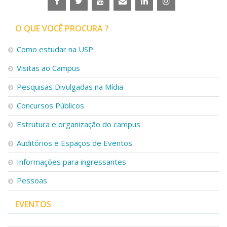
O QUE VOCÊ PROCURA ?
Como estudar na USP
Visitas ao Campus
Pesquisas Divulgadas na Mídia
Concursos Públicos
Estrutura e organização do campus
Auditórios e Espaços de Eventos
Informações para ingressantes
Pessoas
EVENTOS