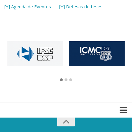
[+] Agenda de Eventos
[+] Defesas de teses