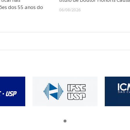
es dos 55 anos do
06/08/2026