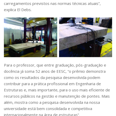
carregamentos previstos nas normas técnicas atuais”,
explica El Debs.
Para o professor, que entre graduação, pós-graduação e
docência já soma 52 anos de EESC, “o prêmio demonstra
como os resultados da pesquisa desenvolvida podem
contribuir para a prática profissional em Engenharia de
Estruturas e, mais importante, para o uso mais eficiente de
recursos públicos na gestão e manutenção de pontes. Mais
além, mostra como a pesquisa desenvolvida na nossa
universidade está bem consolidada e competitiva
internacionalmente na área de estruturas”.