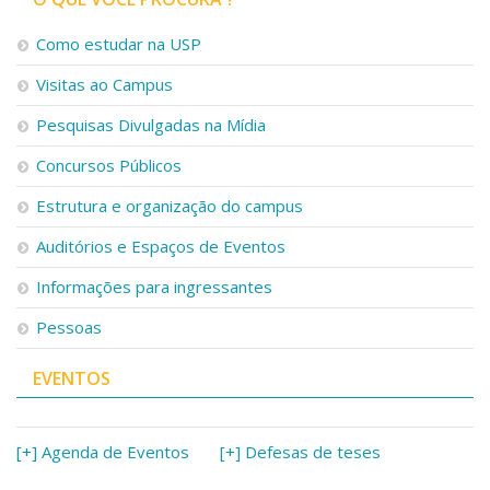
Como estudar na USP
Visitas ao Campus
Pesquisas Divulgadas na Mídia
Concursos Públicos
Estrutura e organização do campus
Auditórios e Espaços de Eventos
Informações para ingressantes
Pessoas
EVENTOS
[+] Agenda de Eventos
[+] Defesas de teses