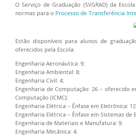
O Serviço de Graduação (SVGRAD) da Escola
normas para o
Processo de Transferência Int
Estão disponíveis para alunos de graduaç
oferecidos pela Escola:
Engenharia Aeronáutica: 9;
Engenharia Ambiental: 8;
Engenharia Civil: 4;
Engenharia de Computação: 26 – oferecido e
Computação (ICMC);
Engenharia Elétrica – Ênfase em Eletrônica: 12
Engenharia Elétrica
–
Ênfase em Sistemas de E
Engenharia de Materiais e Manufatura: 9;
Engenharia Mecânica: 4;