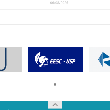
06/08/2026