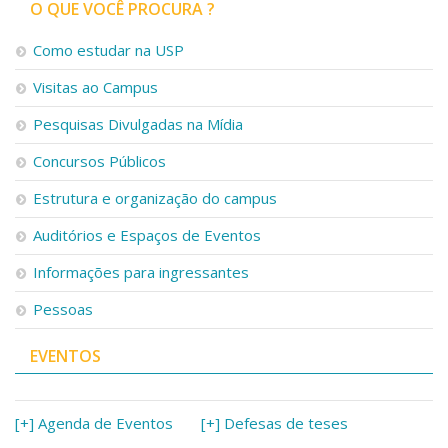
O QUE VOCÊ PROCURA ?
Como estudar na USP
Visitas ao Campus
Pesquisas Divulgadas na Mídia
Concursos Públicos
Estrutura e organização do campus
Auditórios e Espaços de Eventos
Informações para ingressantes
Pessoas
EVENTOS
[+] Agenda de Eventos
[+] Defesas de teses