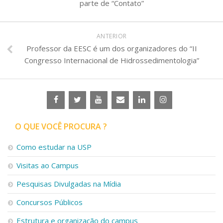
parte de “Contato”
ANTERIOR
Professor da EESC é um dos organizadores do “II
Congresso Internacional de Hidrossedimentologia”
O QUE VOCÊ PROCURA ?
Como estudar na USP
Visitas ao Campus
Pesquisas Divulgadas na Mídia
Concursos Públicos
Estrutura e organização do campus