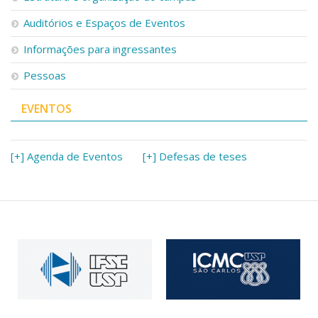
Auditórios e Espaços de Eventos
Informações para ingressantes
Pessoas
EVENTOS
[+] Agenda de Eventos
[+] Defesas de teses