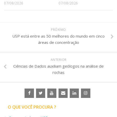
07/08/2026
07/08/2026
PRÓXIMO
USP está entre as 50 melhores do mundo em cinco
áreas de concentração
ANTERIOR
Ciências de Dados auxiliam geólogos na análise de
rochas
O QUE VOCÊ PROCURA ?