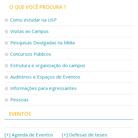
O QUE VOCÊ PROCURA ?
Como estudar na USP
Visitas ao Campus
Pesquisas Divulgadas na Mídia
Concursos Públicos
Estrutura e organização do campus
Auditórios e Espaços de Eventos
Informações para ingressantes
Pessoas
EVENTOS
[+] Agenda de Eventos
[+] Defesas de teses