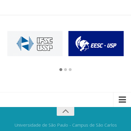
Universidade de São Paulo - Campus de São Carlos