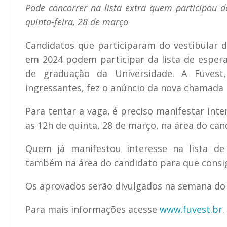
Pode concorrer na lista extra quem participou d
quinta-feira, 28 de março
Candidatos que participaram do vestibular 
em 2024 podem participar da lista de espe
de graduação da Universidade. A Fuvest,
ingressantes, fez o anúncio da nova chamada 
Para tentar a vaga, é preciso manifestar inte
as 12h de quinta, 28 de março, na área do can
Quem já manifestou interesse na lista de
também na área do candidato para que consiga
Os aprovados serão divulgados na semana do di
Para mais informações acesse
www.fuvest.br
.