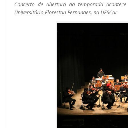
Concerto de abertura da temporada acontece 
Universitário Florestan Fernandes, na UFSCar