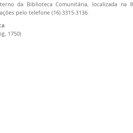
terno da Biblioteca Comunitária, localizada na 
ações pelo telefone (16) 3315-3136.
ca
ig, 1750)