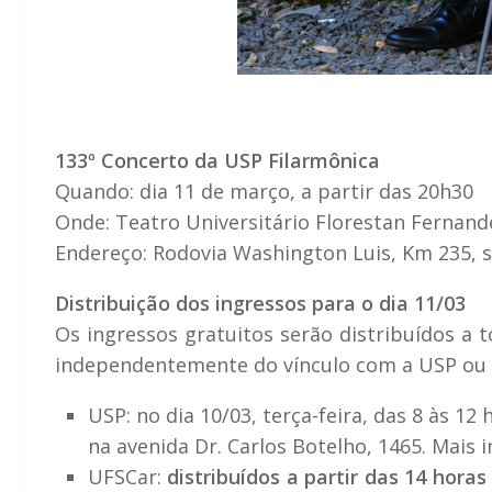
133º Concerto da USP Filarmônica
Quando: dia 11 de março, a partir das 20h30
Onde: Teatro Universitário Florestan Fernan
Endereço: Rodovia Washington Luis, Km 235, s
Distribuição dos ingressos para o dia 11/03
Os ingressos gratuitos serão distribuídos a 
independentemente do vínculo com a USP ou U
USP: no dia 10/03, terça-feira, das 8 às 12
na avenida Dr. Carlos Botelho, 1465. Mais 
UFSCar:
distribuídos a partir das 14 hor