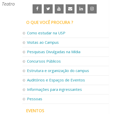
 Teatro
O QUE VOCÊ PROCURA ?
Como estudar na USP
Visitas ao Campus
Pesquisas Divulgadas na Mídia
Concursos Públicos
Estrutura e organização do campus
Auditórios e Espaços de Eventos
Informações para ingressantes
Pessoas
EVENTOS