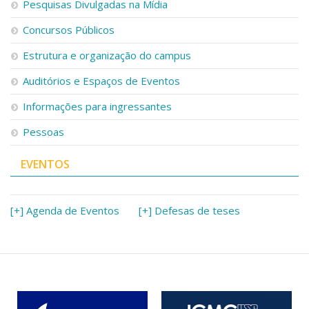
Pesquisas Divulgadas na Mídia
Concursos Públicos
Estrutura e organização do campus
Auditórios e Espaços de Eventos
Informações para ingressantes
Pessoas
EVENTOS
[+] Agenda de Eventos
[+] Defesas de teses