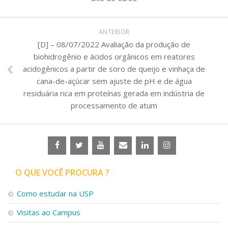
ANTERIOR
[D] – 08/07/2022 Avaliação da produção de
biohidrogênio e ácidos orgânicos em reatores
acidogênicos a partir de soro de queijo e vinhaça de
cana-de-açúcar sem ajuste de pH e de água
residuária rica em proteínas gerada em indústria de
processamento de atum
O QUE VOCÊ PROCURA ?
Como estudar na USP
Visitas ao Campus