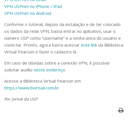
VPN USPnet no iPhone / iPad
VPN USPnet no Android
Conforme o tutorial, depois da instalação e de ter colocado
os dados da rede VPN, basta entrar no aplicativo, usar o
número USP como “username” e a senha única do usuário e
conectar. Pronto, agora basta acessar
este link
da Biblioteca
Virtual Pearson e fazer o cadastro lá.
Em caso de dúvidas sobre a conexão VPN, é possível
solicitar auxílio
neste endereço
.
Acesse a Biblioteca Virtual Pearson em
https://www.bvirtual.com.br
Por Jornal da USP