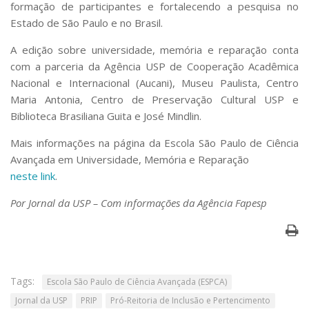
formação de participantes e fortalecendo a pesquisa no
Estado de São Paulo e no Brasil.
A edição sobre universidade, memória e reparação conta
com a parceria da Agência USP de Cooperação Acadêmica
Nacional e Internacional (Aucani), Museu Paulista, Centro
Maria Antonia, Centro de Preservação Cultural USP e
Biblioteca Brasiliana Guita e José Mindlin.
Mais informações na página da Escola São Paulo de Ciência
Avançada em Universidade, Memória e Reparação
neste link
.
Por Jornal da USP – Com informações da Agência Fapesp
Tags:
Escola São Paulo de Ciência Avançada (ESPCA)
Jornal da USP
PRIP
Pró-Reitoria de Inclusão e Pertencimento