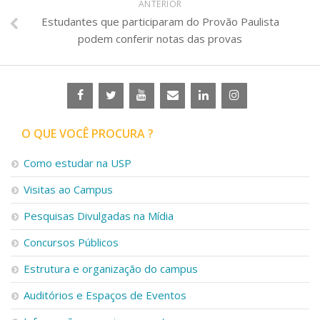
ANTERIOR
Estudantes que participaram do Provão Paulista
podem conferir notas das provas
O QUE VOCÊ PROCURA ?
Como estudar na USP
Visitas ao Campus
Pesquisas Divulgadas na Mídia
Concursos Públicos
Estrutura e organização do campus
Auditórios e Espaços de Eventos