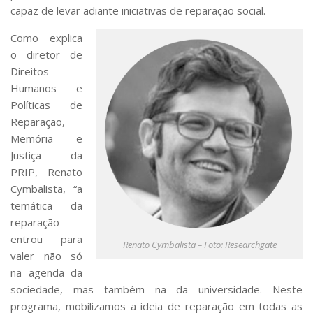
capaz de levar adiante iniciativas de reparação social.
Como explica
o diretor de
Direitos
Humanos e
Políticas de
Reparação,
Memória e
Justiça da
PRIP, Renato
Cymbalista, “a
temática da
reparação
entrou para
Renato Cymbalista – Foto: Researchgate
valer não só
na agenda da
sociedade, mas também na da universidade. Neste
programa, mobilizamos a ideia de reparação em todas as