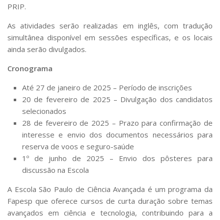
PRIP.
As atividades serão realizadas em inglês, com tradução
simultânea disponível em sessões específicas, e os locais
ainda serão divulgados.
Cronograma
Até 27 de janeiro de 2025 – Período de inscrições
20 de fevereiro de 2025 – Divulgação dos candidatos
selecionados
28 de fevereiro de 2025 – Prazo para confirmação de
interesse e envio dos documentos necessários para
reserva de voos e seguro-saúde
1º de junho de 2025 – Envio dos pôsteres para
discussão na Escola
A Escola São Paulo de Ciência Avançada é um programa da
Fapesp que oferece cursos de curta duração sobre temas
avançados em ciência e tecnologia, contribuindo para a