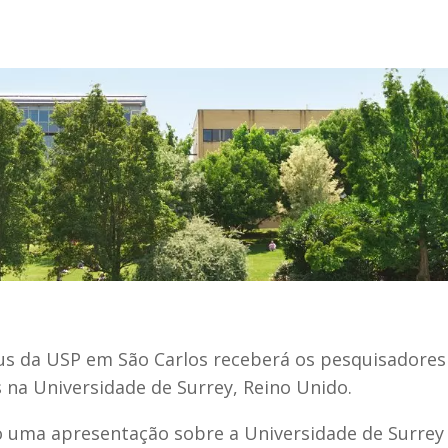
pus da USP em São Carlos receberá os pesquisadores 
 na Universidade de Surrey, Reino Unido.
ão uma apresentação sobre a Universidade de Surrey 