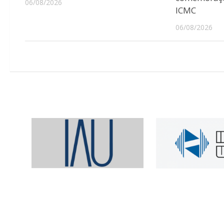
06/08/2026
ICMC
06/08/2026