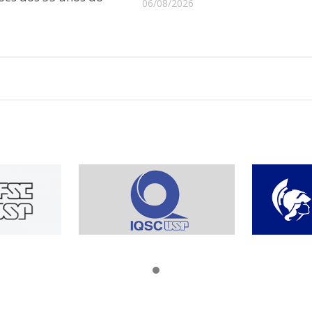
06/08/2026