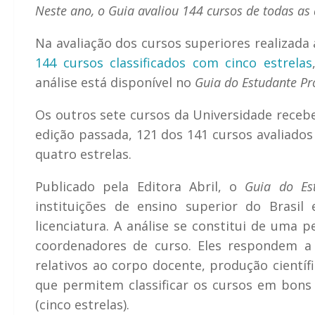
Neste ano, o Guia avaliou 144 cursos de todas as
Na avaliação dos cursos superiores realizad
144 cursos classificados com cinco estrelas
análise está disponível no
Guia do Estudante Pro
Os outros sete cursos da Universidade recebe
edição passada, 121 dos 141 cursos avaliados
quatro estrelas.
Publicado pela Editora Abril, o
Guia do Es
instituições de ensino superior do Brasil
licenciatura. A análise se constitui de uma 
coordenadores de curso. Eles respondem 
relativos ao corpo docente, produção científi
que permitem classificar os cursos em bons (
(cinco estrelas).