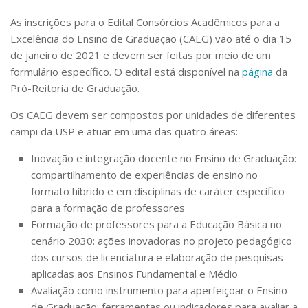
As inscrições para o Edital Consórcios Acadêmicos para a
Excelência do Ensino de Graduação (CAEG) vão até o dia 15
de janeiro de 2021 e devem ser feitas por meio de um
formulário específico. O edital está disponível na
página
da
Pró-Reitoria de Graduação.
Os CAEG devem ser compostos por unidades de diferentes
campi da USP e atuar em uma das quatro áreas:
Inovação e integração docente no Ensino de Graduação:
compartilhamento de experiências de ensino no
formato híbrido e em disciplinas de caráter específico
para a formação de professores
Formação de professores para a Educação Básica no
cenário 2030: ações inovadoras no projeto pedagógico
dos cursos de licenciatura e elaboração de pesquisas
aplicadas aos Ensinos Fundamental e Médio
Avaliação como instrumento para aperfeiçoar o Ensino
de Graduação: ferramentas ou indicadores para avaliar a