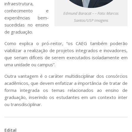
infraestrutura,
conhecimento e
Edmund Baracat – – Foto: Marcos
experiências bem-
Santos/USP Imagens
sucedidas no ensino
de graduação.
Como explica o pró-reitor, “os CAEG também poderão
viabilizar a realização de projetos integrados e inovadores,
que seriam difíceis de serem executados isoladamente em
uma unidade ou campus”.
Outra vantagem é o caráter multidisciplinar dos consórcios
acadêmicos, que devem enfatizar a importância de tratar de
forma integrada os temas relacionados ao ensino de
graduação, inserindo os estudantes em um contexto inter
ou transdisciplinar.
Edital