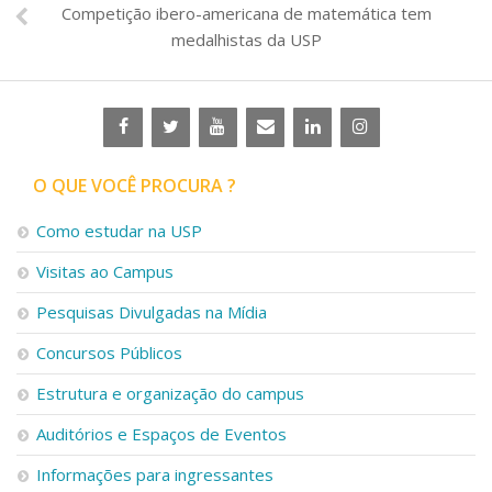
Competição ibero-americana de matemática tem
medalhistas da USP
O QUE VOCÊ PROCURA ?
Como estudar na USP
Visitas ao Campus
Pesquisas Divulgadas na Mídia
Concursos Públicos
Estrutura e organização do campus
Auditórios e Espaços de Eventos
Informações para ingressantes