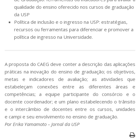
qualidade do ensino oferecido nos cursos de graduação
da USP
Política de inclusão e o ingresso na USP: estratégias,
recursos ou ferramentas para diferenciar e promover a
política de ingresso na Universidade.
A proposta do CAEG deve conter a descrição das aplicações
práticas na inovação do ensino de graduação; os objetivos,
metas e indicadores de avaliação; as atividades que
estabeleçam conexões entre as diferentes áreas e
competências; a equipe participante do consórcio e o
docente coordenador; e um plano estabelecendo o trânsito
e o intercâmbio de docentes entre os cursos, unidades
e campi e seu envolvimento no ensino de graduação.
Por
Erika Yamamoto – Jornal da USP