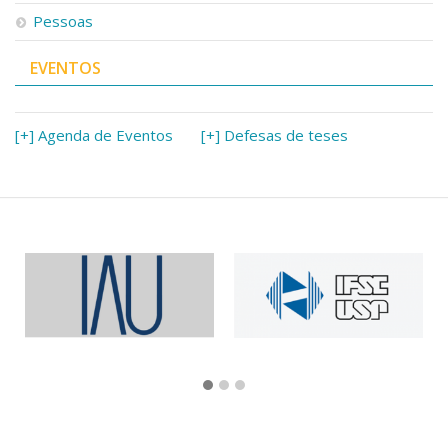
Pessoas
EVENTOS
[+] Agenda de Eventos
[+] Defesas de teses