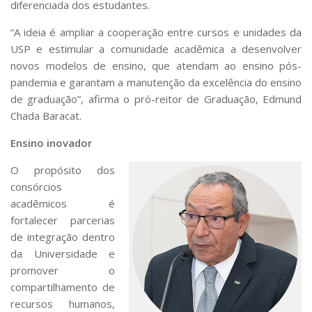
diferenciada dos estudantes.
“A ideia é ampliar a cooperação entre cursos e unidades da
USP e estimular a comunidade acadêmica a desenvolver
novos modelos de ensino, que atendam ao ensino pós-
pandemia e garantam a manutenção da excelência do ensino
de graduação”, afirma o pró-reitor de Graduação, Edmund
Chada Baracat.
Ensino inovador
O propósito dos
consórcios
acadêmicos é
fortalecer parcerias
de integração dentro
da Universidade e
promover o
compartilhamento de
recursos humanos,