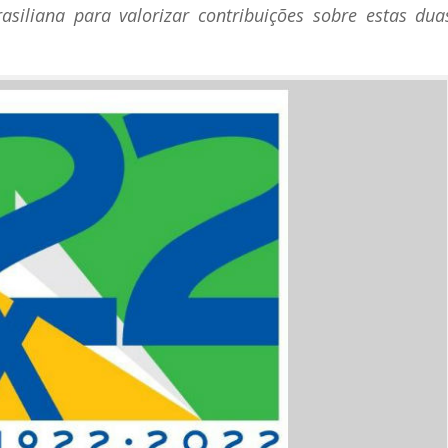
asiliana para valorizar contribuições sobre estas dua