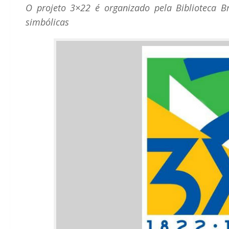
O projeto 3×22 é organizado pela Biblioteca Br
simbólicas