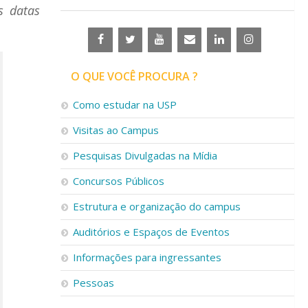
s datas
O QUE VOCÊ PROCURA ?
Como estudar na USP
Visitas ao Campus
Pesquisas Divulgadas na Mídia
Concursos Públicos
Estrutura e organização do campus
Auditórios e Espaços de Eventos
Informações para ingressantes
Pessoas