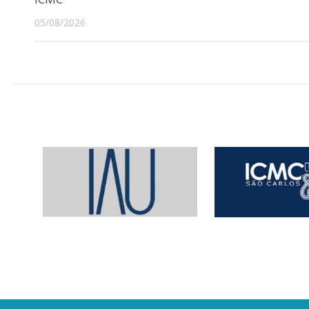
05/08/2026