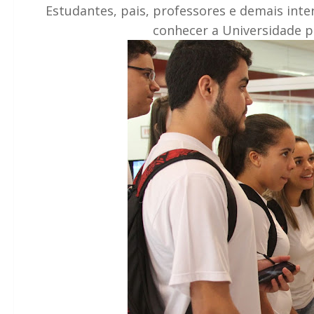
Estudantes, pais, professores e demais inte
conhecer a Universidade p