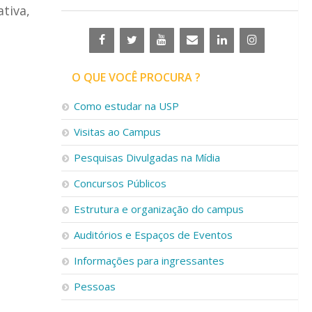
tiva,
O QUE VOCÊ PROCURA ?
Como estudar na USP
Visitas ao Campus
Pesquisas Divulgadas na Mídia
Concursos Públicos
Estrutura e organização do campus
Auditórios e Espaços de Eventos
Informações para ingressantes
Pessoas