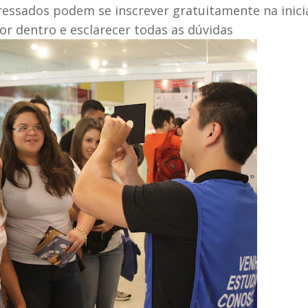
ressados podem se inscrever gratuitamente na inicia
or dentro e esclarecer todas as dúvidas