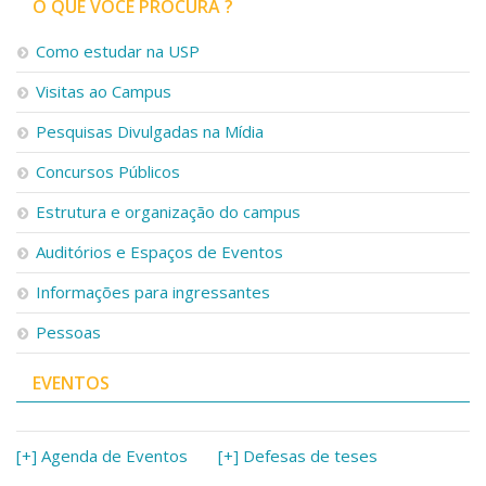
O QUE VOCÊ PROCURA ?
Como estudar na USP
Visitas ao Campus
Pesquisas Divulgadas na Mídia
Concursos Públicos
Estrutura e organização do campus
Auditórios e Espaços de Eventos
Informações para ingressantes
Pessoas
EVENTOS
[+] Agenda de Eventos
[+] Defesas de teses