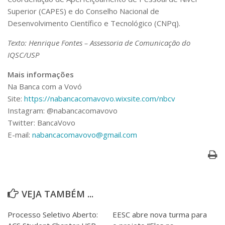
Superior (CAPES) e do Conselho Nacional de
Desenvolvimento Científico e Tecnológico (CNPq).
Texto: Henrique Fontes – Assessoria de Comunicação do
IQSC/USP
Mais informações
Na Banca com a Vovó
Site:
https://nabancacomavovo.wixsite.com/nbcv
Instagram: @nabancacomavovo
Twitter: BancaVovo
E-mail:
nabancacomavovo@gmail.com
VEJA TAMBÉM ...
Processo Seletivo Aberto:
EESC abre nova turma para