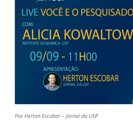
Por Herton Escobar – Jornal da USP