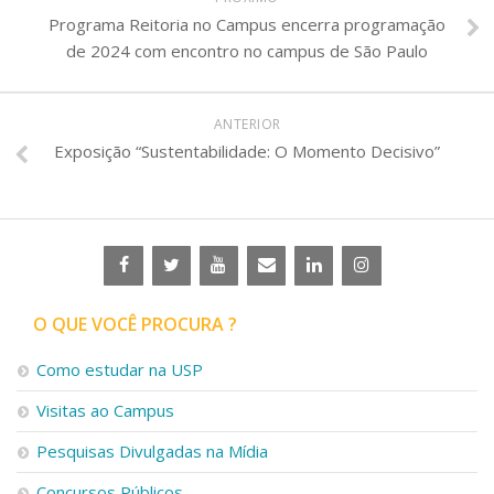
Programa Reitoria no Campus encerra programação
de 2024 com encontro no campus de São Paulo
ANTERIOR
Exposição “Sustentabilidade: O Momento Decisivo”
O QUE VOCÊ PROCURA ?
Como estudar na USP
Visitas ao Campus
Pesquisas Divulgadas na Mídia
Concursos Públicos