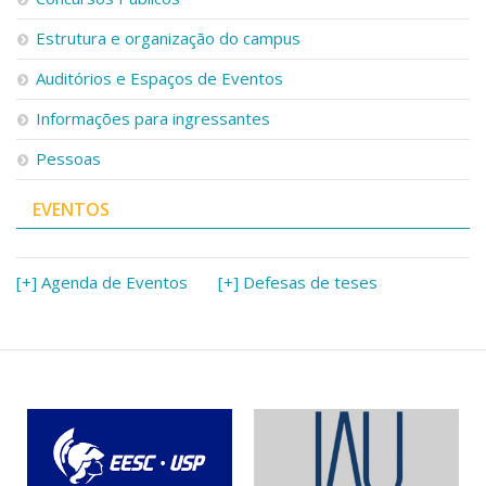
Estrutura e organização do campus
Auditórios e Espaços de Eventos
Informações para ingressantes
Pessoas
EVENTOS
[+] Agenda de Eventos
[+] Defesas de teses