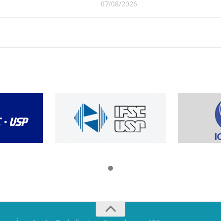
07/08/2026