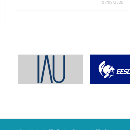
07/08/2026