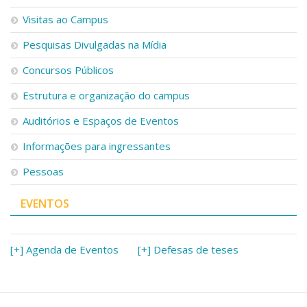
Visitas ao Campus
Pesquisas Divulgadas na Mídia
Concursos Públicos
Estrutura e organização do campus
Auditórios e Espaços de Eventos
Informações para ingressantes
Pessoas
EVENTOS
[+] Agenda de Eventos
[+] Defesas de teses