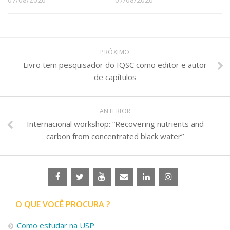
PRÓXIMO
Livro tem pesquisador do IQSC como editor e autor
de capítulos
ANTERIOR
Internacional workshop: “Recovering nutrients and
carbon from concentrated black water”
O QUE VOCÊ PROCURA ?
Como estudar na USP