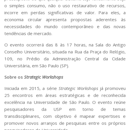
o simples consumo, não o uso restaurativo de recursos,
incorre em perdas significativas de valor. Para eles, a
economia circular apresenta propostas aderentes às
necessidades do mundo contemporâneo e das novas
tendências de mercado.
O evento ocorrerá das 8 às 17 horas, na Sala do Antigo
Conselho Universitário, situada na Rua da Praça do Relógio,
109, no Prédio da Administração Central da Cidade
Universitária, em São Paulo (SP).
Sobre os
Strategic Workshops
Iniciada em 2015, a série
Strategic Workshops
já promoveu
25 encontros em áreas estratégicas e de reconhecida
excelência na Universidade de São Paulo. O evento reúne
pesquisadores da USP em torno de temas
transdisciplinares, com objetivo é mapear expertises e
promover novos arranjos de pesquisas entre os próprios
pesquisadores da Universidade.