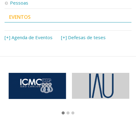
Pessoas
EVENTOS
[+] Agenda de Eventos
[+] Defesas de teses