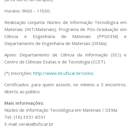
Horário: 9h00 – 11h30.
Realização conjunta: Núcleo de Informação Tecnológica em
Materiais (NIT/Materiais); Programa de Pós-Graduação em
Ciência e Engenharia de Materiais (PPGCEM) e
Departamento de Engenharia de Materiais (DEMa).
Apoio: Departamento de Ciência da Informação (DCI) e
Centro de Ciências Exatas e de Tecnologia (CCET).
(*) Inscrições:
http://www.nit.ufscar.br/ciclos
Certificados: para quem assistir, no mínimo a 3 encontros.
Aberto ao público
Mais informações:
Núcleo de Informação Tecnológica em Materiais / DEMa
Tel.: (16) 3351-8551
E-mail: veralui@ufscar.br