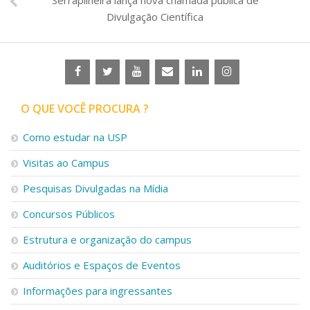
Divulgação Científica
O QUE VOCÊ PROCURA ?
Como estudar na USP
Visitas ao Campus
Pesquisas Divulgadas na Mídia
Concursos Públicos
Estrutura e organização do campus
Auditórios e Espaços de Eventos
Informações para ingressantes