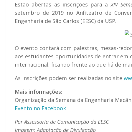
Estão abertas as inscrições para a
XIV Sem
setembro de 2019 no Anfiteatro de Conven
Engenharia de São Carlos (EESC) da USP.
O evento contará com palestras, mesas-redond
aos estudantes oportunidades de entrar em
internacional, ficando frente ao que há de m
As inscrições podem ser realizadas no site
ww
Mais informações:
Organização da Semana da Engenharia Mecân
Evento no Facebook
Por Assessoria de Comunicação da EESC
Imagem: Adaptação de Divulgação