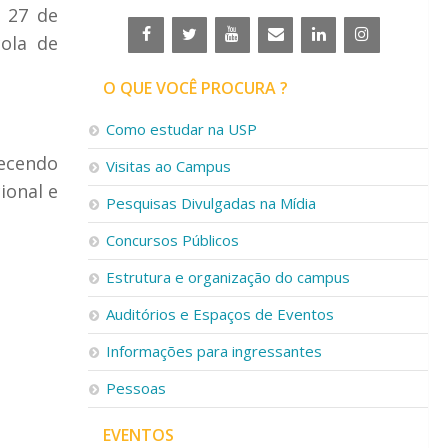
a 27 de
ola de
O QUE VOCÊ PROCURA ?
Como estudar na USP
recendo
Visitas ao Campus
ional e
Pesquisas Divulgadas na Mídia
Concursos Públicos
Estrutura e organização do campus
Auditórios e Espaços de Eventos
Informações para ingressantes
Pessoas
EVENTOS