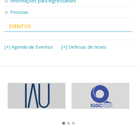
Informações para ingressantes
Pessoas
EVENTOS
[+] Agenda de Eventos
[+] Defesas de teses