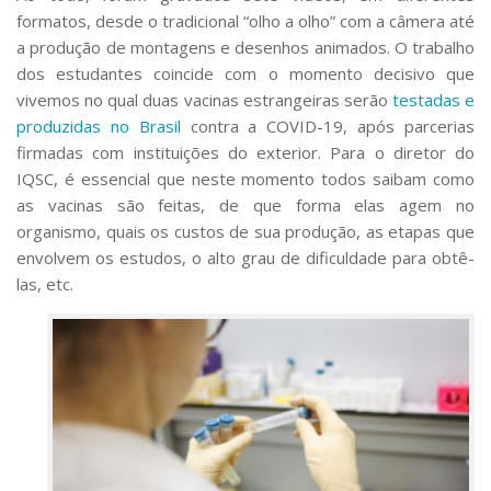
formatos, desde o tradicional “olho a olho” com a câmera até
a produção de montagens e desenhos animados. O trabalho
dos estudantes coincide com o momento decisivo que
vivemos no qual duas vacinas estrangeiras serão
testadas e
produzidas no Brasil
contra a COVID-19, após parcerias
firmadas com instituições do exterior. Para o diretor do
IQSC, é essencial que neste momento todos saibam como
as vacinas são feitas, de que forma elas agem no
organismo, quais os custos de sua produção, as etapas que
envolvem os estudos, o alto grau de dificuldade para obtê-
las, etc.