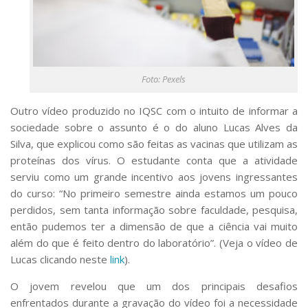
Foto: Pexels
Outro vídeo produzido no IQSC com o intuito de informar a
sociedade sobre o assunto é o do aluno Lucas Alves da
Silva, que explicou como são feitas as vacinas que utilizam as
proteínas dos vírus. O estudante conta que a atividade
serviu como um grande incentivo aos jovens ingressantes
do curso: “No primeiro semestre ainda estamos um pouco
perdidos, sem tanta informação sobre faculdade, pesquisa,
então pudemos ter a dimensão de que a ciência vai muito
além do que é feito dentro do laboratório”. (Veja o vídeo de
Lucas clicando neste
link
).
O jovem revelou que um dos principais desafios
enfrentados durante a gravação do vídeo foi a necessidade