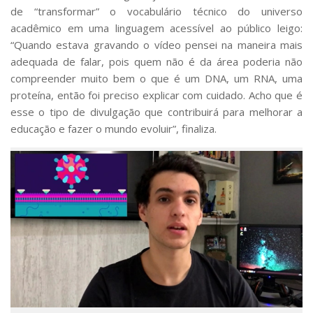
de “transformar” o vocabulário técnico do universo
acadêmico em uma linguagem acessível ao público leigo:
“Quando estava gravando o vídeo pensei na maneira mais
adequada de falar, pois quem não é da área poderia não
compreender muito bem o que é um DNA, um RNA, uma
proteína, então foi preciso explicar com cuidado. Acho que é
esse o tipo de divulgação que contribuirá para melhorar a
educação e fazer o mundo evoluir”, finaliza.