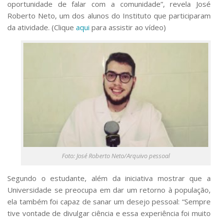
oportunidade de falar com a comunidade”, revela José
Roberto Neto, um dos alunos do Instituto que participaram
da atividade. (Clique
aqui
para assistir ao vídeo)
Foto: José Roberto Neto/Arquivo pessoal
Segundo o estudante, além da iniciativa mostrar que a
Universidade se preocupa em dar um retorno à população,
ela também foi capaz de sanar um desejo pessoal: “Sempre
tive vontade de divulgar ciência e essa experiência foi muito