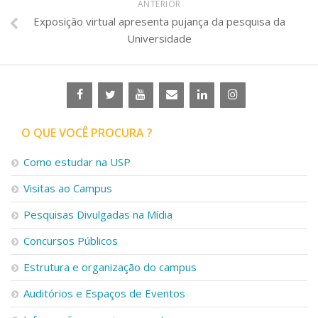
ANTERIOR
Exposição virtual apresenta pujança da pesquisa da
Universidade
O QUE VOCÊ PROCURA ?
Como estudar na USP
Visitas ao Campus
Pesquisas Divulgadas na Mídia
Concursos Públicos
Estrutura e organização do campus
Auditórios e Espaços de Eventos