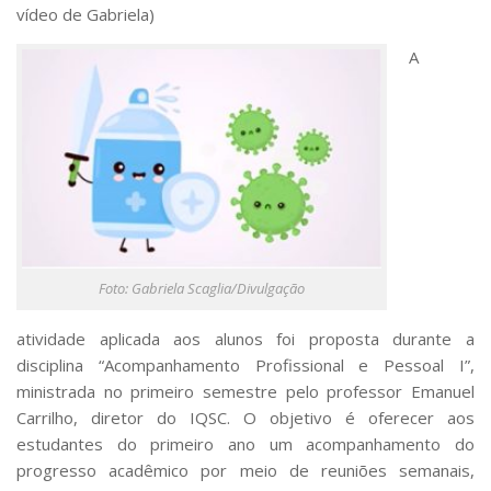
vídeo de Gabriela)
A
Foto: Gabriela Scaglia/Divulgação
atividade aplicada aos alunos foi proposta durante a
disciplina “Acompanhamento Profissional e Pessoal I”,
ministrada no primeiro semestre pelo professor Emanuel
Carrilho, diretor do IQSC. O objetivo é oferecer aos
estudantes do primeiro ano um acompanhamento do
progresso acadêmico por meio de reuniões semanais,