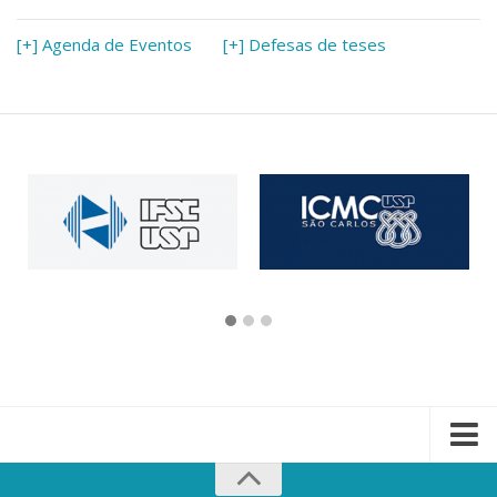
[+] Agenda de Eventos
[+] Defesas de teses