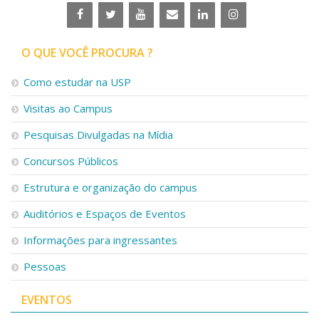
O QUE VOCÊ PROCURA ?
Como estudar na USP
Visitas ao Campus
Pesquisas Divulgadas na Mídia
Concursos Públicos
Estrutura e organização do campus
Auditórios e Espaços de Eventos
Informações para ingressantes
Pessoas
EVENTOS