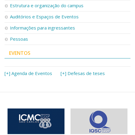
Estrutura e organização do campus
Auditórios e Espaços de Eventos
Informações para ingressantes
Pessoas
EVENTOS
[+] Agenda de Eventos
[+] Defesas de teses