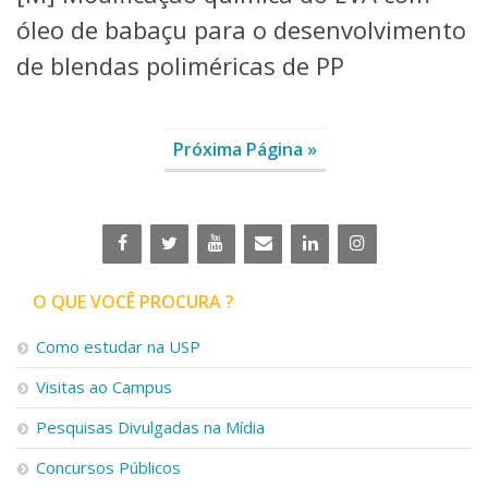
óleo de babaçu para o desenvolvimento
de blendas poliméricas de PP
Próxima Página »
O QUE VOCÊ PROCURA ?
Como estudar na USP
Visitas ao Campus
Pesquisas Divulgadas na Mídia
Concursos Públicos