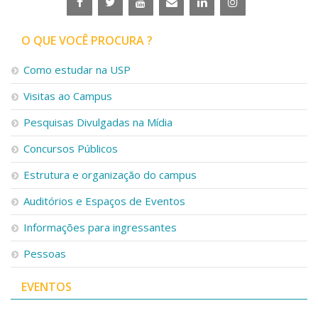
O QUE VOCÊ PROCURA ?
Como estudar na USP
Visitas ao Campus
Pesquisas Divulgadas na Mídia
Concursos Públicos
Estrutura e organização do campus
Auditórios e Espaços de Eventos
Informações para ingressantes
Pessoas
EVENTOS