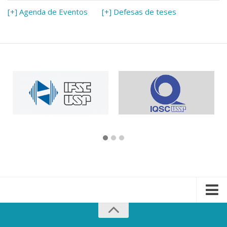
[+] Agenda de Eventos
[+] Defesas de teses