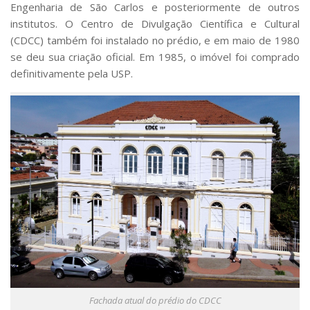
Engenharia de São Carlos e posteriormente de outros
institutos. O Centro de Divulgação Científica e Cultural
(CDCC) também foi instalado no prédio, e em maio de 1980
se deu sua criação oficial. Em 1985, o imóvel foi comprado
definitivamente pela USP.
Fachada atual do prédio do CDCC