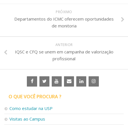
PRÓXIMO
Departamentos do ICMC oferecem oportunidades
de monitoria
ANTERIOR
IQSC e CFQ se unem em campanha de valorização
profissional
O QUE VOCÊ PROCURA ?
Como estudar na USP
Visitas ao Campus