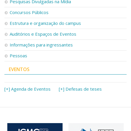
Pesquisas Divulgadas na Mídia
Concursos Públicos
Estrutura e organização do campus
Auditórios e Espaços de Eventos
Informações para ingressantes
Pessoas
EVENTOS
[+] Agenda de Eventos
[+] Defesas de teses