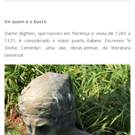
De quem é o busto
Dante Alighieri, que nasceu em Florença e viveu de 1265 a
1321, é considerado o maior poeta italiano. Escreveu “A
Divina Comédia”, uma das obras-primas da literatura
universal.