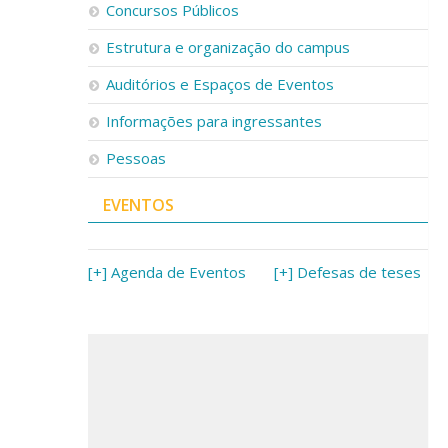
Concursos Públicos
Estrutura e organização do campus
Auditórios e Espaços de Eventos
Informações para ingressantes
Pessoas
EVENTOS
[+] Agenda de Eventos
[+] Defesas de teses